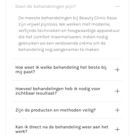
Doen de behandelingen pijn?
De meeste behandelingen bij Beauty Clinic Rasa
zijn vrijwel pijnloos. We werken met moderne,
verfijnde technieken en hoogwaardige apparatuur
die het comfort maximaliseren. Indien nodig
gebruiken we een verdovende crème om de
behandeling nog aangenamer te maken
Hoe weet ik welke behandeling het beste bij
mij past?
Hoeveel behandelingen heb ik nodig voor
zichtbaar resultaat?
Zijn de producten en methoden veilig?
Kan ik direct na de behandeling weer aan het
werk?