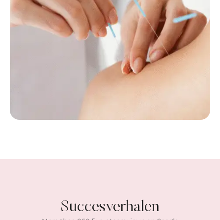
Succesverhalen