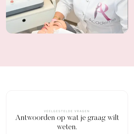
VEELGESTELDE VRAGEN
Antwoorden op wat je graag wilt
weten.