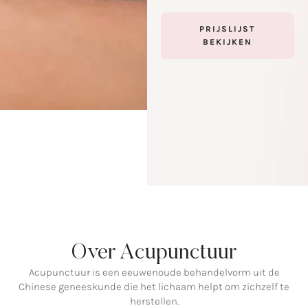
PRIJSLIJST
BEKIJKEN
Over Acupunctuur
Acupunctuur is een eeuwenoude behandelvorm uit de
Chinese geneeskunde die het lichaam helpt om zichzelf te
herstellen.