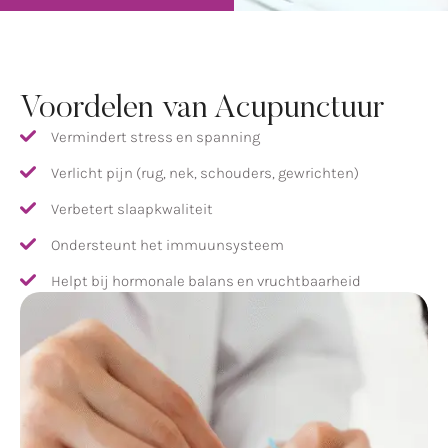
Voordelen van Acupunctuur
Vermindert stress en spanning
Verlicht pijn (rug, nek, schouders, gewrichten)
Verbetert slaapkwaliteit
Ondersteunt het immuunsysteem
Helpt bij hormonale balans en vruchtbaarheid