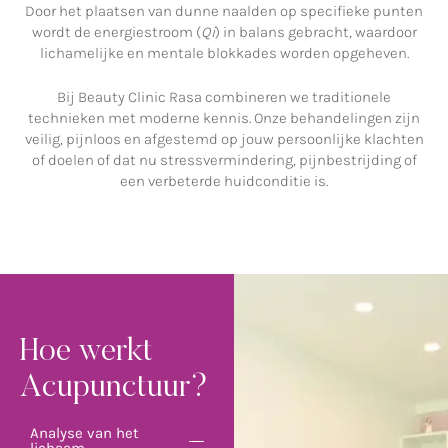
Door het plaatsen van dunne naalden op specifieke punten
wordt de energiestroom (
Qi
) in balans gebracht, waardoor
lichamelijke en mentale blokkades worden opgeheven.
Bij Beauty Clinic Rasa combineren we traditionele
technieken met moderne kennis. Onze behandelingen zijn
veilig, pijnloos en afgestemd op jouw persoonlijke klachten
of doelen of dat nu stressvermindering, pijnbestrijding of
een verbeterde huidconditie is.
Hoe werkt
Acupunctuur?
Analyse van het