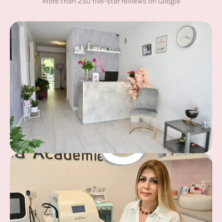
More than 250 five-star reviews on Google