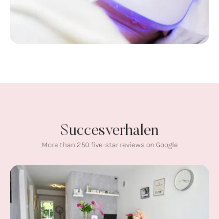
Succesverhalen
More than 250 five-star reviews on Google