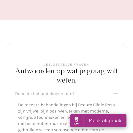
VEELGESTELDE VRAGEN
Antwoorden op wat je graag wilt
weten.
Doen de behandelingen pijn?
De meeste behandelingen bij Beauty Clinic Rasa
zijn vrijwel pijnloos. We werken met moderne,
verfijnde technieken en hoogwaardige apparatuur
die het comfort maximaliseren. Indien nodig
gebruiken we een verdovende crème om de