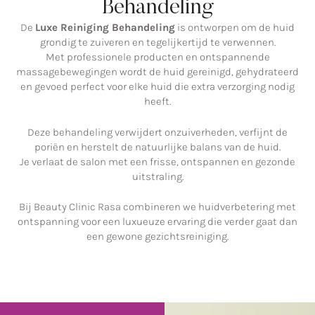
Behandeling
De
Luxe Reiniging Behandeling
is ontworpen om de huid
grondig te zuiveren en tegelijkertijd te verwennen.
Met professionele producten en ontspannende
massagebewegingen wordt de huid gereinigd, gehydrateerd
en gevoed perfect voor elke huid die extra verzorging nodig
heeft.
Deze behandeling verwijdert onzuiverheden, verfijnt de
poriën en herstelt de natuurlijke balans van de huid.
Je verlaat de salon met een frisse, ontspannen en gezonde
uitstraling.
Bij Beauty Clinic Rasa combineren we huidverbetering met
ontspanning voor een luxueuze ervaring die verder gaat dan
een gewone gezichtsreiniging.