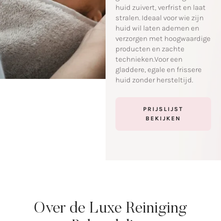
huid zuivert, verfrist en laat
stralen. Ideaal voor wie zijn
huid wil laten ademen en
verzorgen met hoogwaardige
producten en zachte
technieken.Voor een
gladdere, egale en frissere
huid zonder hersteltijd.
PRIJSLIJST
BEKIJKEN
Over de Luxe Reiniging