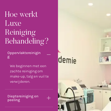
Hoe werkt
Luxe
Reiniging
Behandeling?
Oppervlaktereinigin
g
We beginnen met een
zachte reiniging om
make-up, talg en vuil te
verwijderen.
Dieptereiniging en
peeling