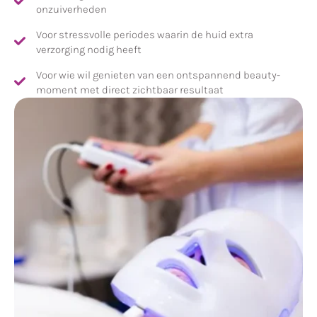
onzuiverheden
Voor stressvolle periodes waarin de huid extra
verzorging nodig heeft
Voor wie wil genieten van een ontspannend beauty-
moment met direct zichtbaar resultaat