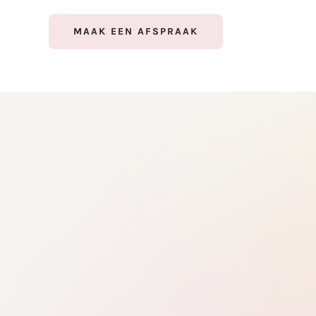
MAAK EEN AFSPRAAK