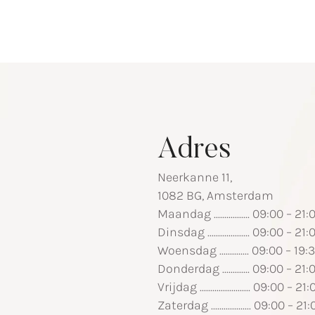
Adres
Neerkanne 11,
1082 BG, Amsterdam
Maandag ................. 09:00 – 21:
Dinsdag .................... 09:00 – 21:
Woensdag .............. 09:00 – 19:
Donderdag ............. 09:00 – 21:
Vrijdag ........................ 09:00 – 21
Zaterdag ................... 09:00 – 21