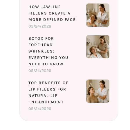
HOW JAWLINE
FILLERS CREATE A
MORE DEFINED FACE
05/24/2026
BOTOX FOR
FOREHEAD
WRINKLES:
EVERYTHING YOU
NEED TO KNOW
05/24/2026
TOP BENEFITS OF
LIP FILLERS FOR
NATURAL LIP
ENHANCEMENT
05/24/2026