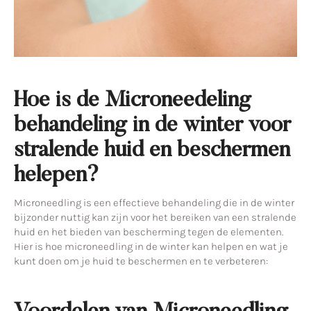
Hoe is de Microneedeling
behandeling in de winter voor
stralende huid en beschermen
helepen?
Microneedling is een effectieve behandeling die in de winter
bijzonder nuttig kan zijn voor het bereiken van een stralende
huid en het bieden van bescherming tegen de elementen.
Hier is hoe microneedling in de winter kan helpen en wat je
kunt doen om je huid te beschermen en te verbeteren: