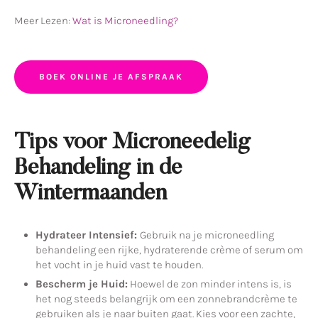
Meer Lezen:
Wat is Microneedling?
BOEK ONLINE JE AFSPRAAK
Tips voor Microneedelig
Behandeling in de
Wintermaanden
Hydrateer Intensief:
Gebruik na je microneedling
behandeling een rijke, hydraterende crème of serum om
het vocht in je huid vast te houden.
Bescherm je Huid:
Hoewel de zon minder intens is, is
het nog steeds belangrijk om een zonnebrandcrème te
gebruiken als je naar buiten gaat. Kies voor een zachte,