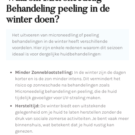
Behandeling peeling in de
winter doen?
Het uitvoeren van microneedling of peeling
behandelingen in de winter heeft verschillende
voordelen. Hier zijn enkele redenen waarom dit seizoen
ideaal is voor dergelijke huidbehandelingen:
Minder Zonneblootstelling:
In de winter zijn de dagen
korter en is de zon minder intens. Dit vermindert het
risico op zonneschade na behandelingen zoals
Microneedelig behandeling en peeling, die de huid
tijdelijk gevoeliger voor UV-straling maken.
Hersteltijd:
De winter biedt een uitstekende
gelegenheid om je huid te laten herstellen zonder de
druk van sociale zomerse activiteiten. Je bent vaak meer
binnenshuis, wat betekent dat je huid rustig kan
genezen.