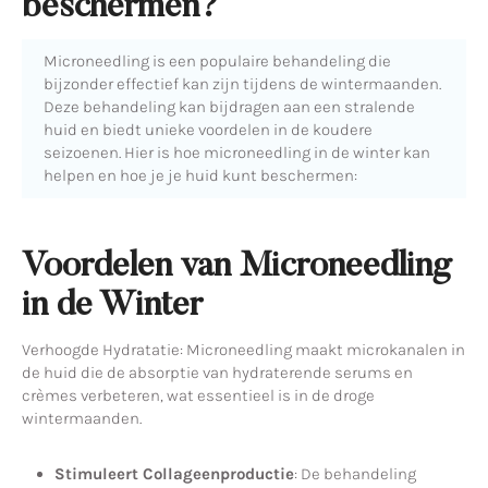
beschermen?
Microneedling is een populaire behandeling die
bijzonder effectief kan zijn tijdens de wintermaanden.
Deze behandeling kan bijdragen aan een stralende
huid en biedt unieke voordelen in de koudere
seizoenen. Hier is hoe microneedling in de winter kan
helpen en hoe je je huid kunt beschermen:
Voordelen van Microneedling
in de Winter
Verhoogde Hydratatie: Microneedling maakt microkanalen in
de huid die de absorptie van hydraterende serums en
crèmes verbeteren, wat essentieel is in de droge
wintermaanden.
Stimuleert Collageenproductie
: De behandeling