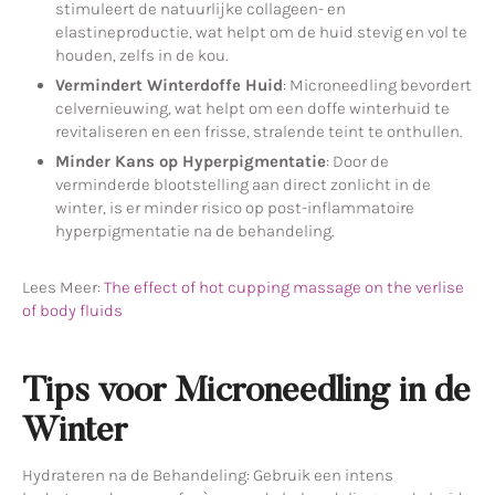
stimuleert de natuurlijke collageen- en
elastineproductie, wat helpt om de huid stevig en vol te
houden, zelfs in de kou.
Vermindert Winterdoffe Huid
: Microneedling bevordert
celvernieuwing, wat helpt om een doffe winterhuid te
revitaliseren en een frisse, stralende teint te onthullen.
Minder Kans op Hyperpigmentatie
: Door de
verminderde blootstelling aan direct zonlicht in de
winter, is er minder risico op post-inflammatoire
hyperpigmentatie na de behandeling.
Lees Meer:
The effect of hot cupping massage on the verlise
of body fluids
Tips voor Microneedling in de
Winter
Hydrateren na de Behandeling: Gebruik een intens