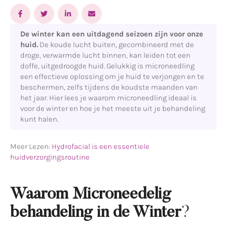
De winter kan een uitdagend seizoen zijn voor onze
huid.
De koude lucht buiten, gecombineerd met de
droge, verwarmde lucht binnen, kan leiden tot een
doffe, uitgedroogde huid. Gelukkig is microneedling
een effectieve oplossing om je huid te verjongen en te
beschermen, zelfs tijdens de koudste maanden van
het jaar. Hier lees je waarom microneedling ideaal is
voor de winter en hoe je het meeste uit je behandeling
kunt halen.
Meer Lezen:
Hydrofacial is een essentiele
huidverzorgingsroutine
Waarom Microneedelig
behandeling in de Winter
?