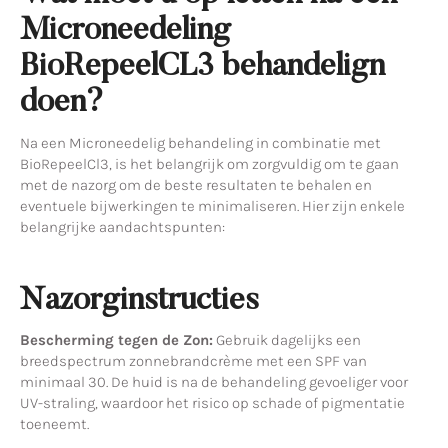
Microneedeling
BioRepeelCL3 behandelign
doen?
Na een Microneedelig behandeling in combinatie met
BioRepeelCl3, is het belangrijk om zorgvuldig om te gaan
met de nazorg om de beste resultaten te behalen en
eventuele bijwerkingen te minimaliseren. Hier zijn enkele
belangrijke aandachtspunten:
Nazorginstructies
Bescherming tegen de Zon:
Gebruik dagelijks een
breedspectrum zonnebrandcrème met een SPF van
minimaal 30. De huid is na de behandeling gevoeliger voor
UV-straling, waardoor het risico op schade of pigmentatie
toeneemt.