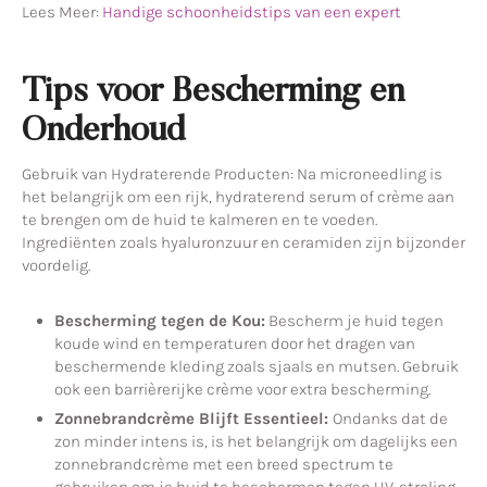
Lees Meer:
Handige schoonheidstips van een expert
Tips voor Bescherming en
Onderhoud
Gebruik van Hydraterende Producten: Na microneedling is
het belangrijk om een rijk, hydraterend serum of crème aan
te brengen om de huid te kalmeren en te voeden.
Ingrediënten zoals hyaluronzuur en ceramiden zijn bijzonder
voordelig.
Bescherming tegen de Kou:
Bescherm je huid tegen
koude wind en temperaturen door het dragen van
beschermende kleding zoals sjaals en mutsen. Gebruik
ook een barrièrerijke crème voor extra bescherming.
Zonnebrandcrème Blijft Essentieel:
Ondanks dat de
zon minder intens is, is het belangrijk om dagelijks een
zonnebrandcrème met een breed spectrum te