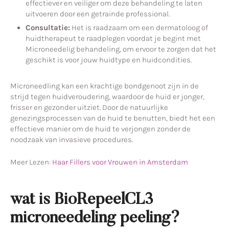
effectiever en veiliger om deze behandeling te laten
uitvoeren door een getrainde professional.
Consultatie:
Het is raadzaam om een dermatoloog of
huidtherapeut te raadplegen voordat je begint met
Microneedelig behandeling, om ervoor te zorgen dat het
geschikt is voor jouw huidtype en huidcondities.
Microneedling kan een krachtige bondgenoot zijn in de
strijd tegen huidveroudering, waardoor de huid er jonger,
frisser en gezonder uitziet. Door de natuurlijke
genezingsprocessen van de huid te benutten, biedt het een
effectieve manier om de huid te verjongen zonder de
noodzaak van invasieve procedures.
Meer Lezen:
Haar Fillers voor Vrouwen in Amsterdam
wat is BioRepeelCL3
microneedeling peeling?