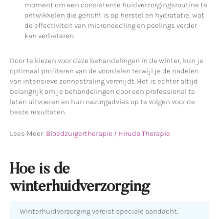
moment om een ​​consistente huidverzorgingsroutine te
ontwikkelen die gericht is op herstel en hydratatie, wat
de effectiviteit van microneedling en peelings verder
kan verbeteren.
Door te kiezen voor deze behandelingen in de winter, kun je
optimaal profiteren van de voordelen terwijl je de nadelen
van intensieve zonnestraling vermijdt. Het is echter altijd
belangrijk om je behandelingen door een professional te
laten uitvoeren en hun nazorgadvies op te volgen voor de
beste resultaten.
Lees Meer:
Bloedzuigertherapie / Hirudo Therapie
Hoe is de
winterhuidverzorging
Winterhuidverzorging vereist speciale aandacht,