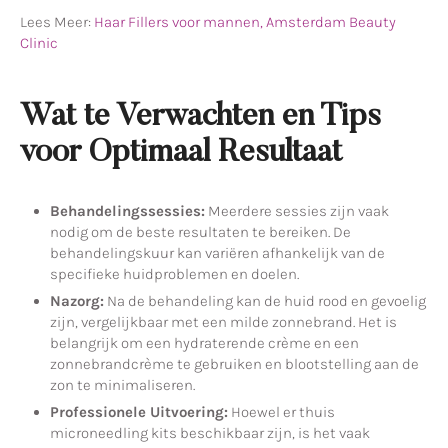
Lees Meer:
Haar Fillers voor mannen, Amsterdam Beauty
Clinic
Wat te Verwachten en Tips
voor Optimaal Resultaat
Behandelingssessies:
Meerdere sessies zijn vaak
nodig om de beste resultaten te bereiken. De
behandelingskuur kan variëren afhankelijk van de
specifieke huidproblemen en doelen.
Nazorg:
Na de behandeling kan de huid rood en gevoelig
zijn, vergelijkbaar met een milde zonnebrand. Het is
belangrijk om een hydraterende crème en een
zonnebrandcrème te gebruiken en blootstelling aan de
zon te minimaliseren.
Professionele Uitvoering:
Hoewel er thuis
microneedling kits beschikbaar zijn, is het vaak