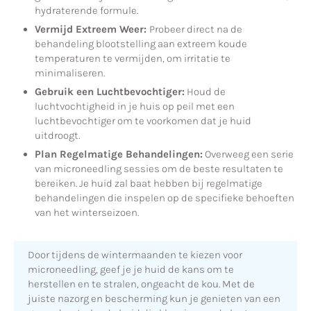
hydraterende formule.
Vermijd Extreem Weer:
Probeer direct na de
behandeling blootstelling aan extreem koude
temperaturen te vermijden, om irritatie te
minimaliseren.
Gebruik een Luchtbevochtiger:
Houd de
luchtvochtigheid in je huis op peil met een
luchtbevochtiger om te voorkomen dat je huid
uitdroogt.
Plan Regelmatige Behandelingen:
Overweeg een serie
van microneedling sessies om de beste resultaten te
bereiken. Je huid zal baat hebben bij regelmatige
behandelingen die inspelen op de specifieke behoeften
van het winterseizoen.
Door tijdens de wintermaanden te kiezen voor
microneedling, geef je je huid de kans om te
herstellen en te stralen, ongeacht de kou. Met de
juiste nazorg en bescherming kun je genieten van een