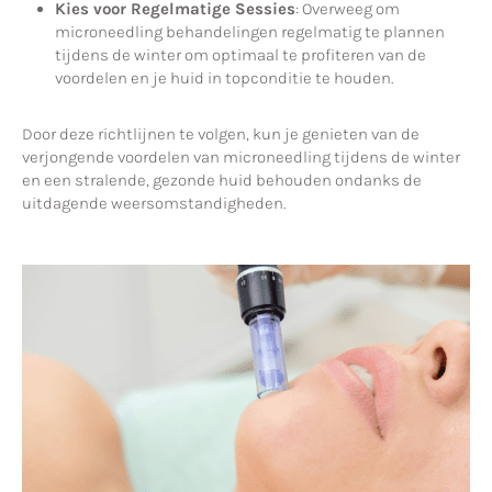
Kies voor Regelmatige Sessies
: Overweeg om
microneedling behandelingen regelmatig te plannen
tijdens de winter om optimaal te profiteren van de
voordelen en je huid in topconditie te houden.
Door deze richtlijnen te volgen, kun je genieten van de
verjongende voordelen van microneedling tijdens de winter
en een stralende, gezonde huid behouden ondanks de
uitdagende weersomstandigheden.