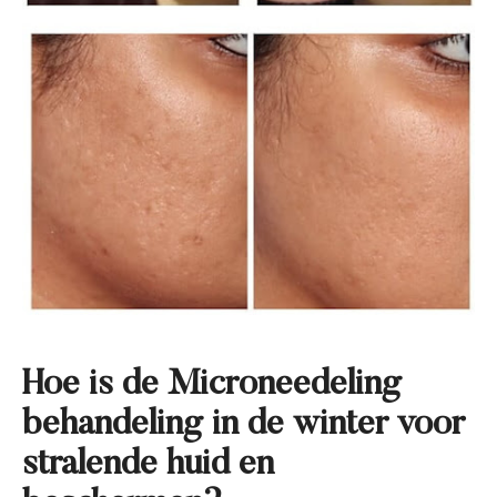
Hoe is de Microneedeling
behandeling in de winter voor
stralende huid en