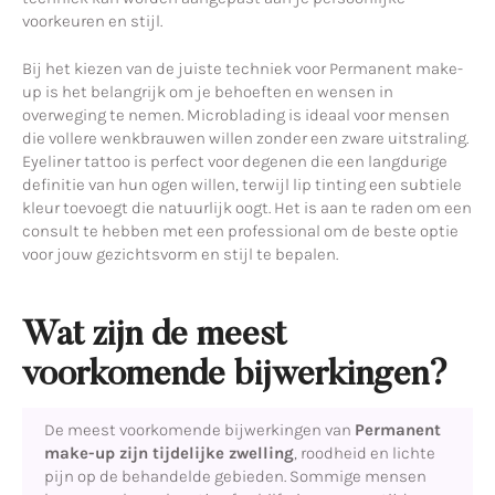
voorkeuren en stijl.
Bij het kiezen van de juiste techniek voor Permanent make-
up is het belangrijk om je behoeften en wensen in
overweging te nemen. Microblading is ideaal voor mensen
die vollere wenkbrauwen willen zonder een zware uitstraling.
Eyeliner tattoo is perfect voor degenen die een langdurige
definitie van hun ogen willen, terwijl lip tinting een subtiele
kleur toevoegt die natuurlijk oogt. Het is aan te raden om een
consult te hebben met een professional om de beste optie
voor jouw gezichtsvorm en stijl te bepalen.
Wat zijn de meest
voorkomende bijwerkingen?
De meest voorkomende bijwerkingen van
Permanent
make-up zijn tijdelijke zwelling
, roodheid en lichte
pijn op de behandelde gebieden. Sommige mensen