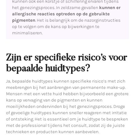
kunnen ook een korstje of schilfering ervaren tijdens
het genezingsproces. In zeldzame gevallen
kunnen er
allergische reacties optreden op de gebruikte
pigmenten
. Het is belangrijk om de nazorginstructies
op te volgen om de kans op bijwerkingen te
minimaliseren.
Zijn er specifieke risico’s voor
bepaalde huidtypes?
Ja, bepaalde huidtypes kunnen specifieke risico’s met zich
meebrengen bij het aanbrengen van permanente make-up.
Mensen met een vette huid hebben bijvoorbeeld een grotere
kans op vervaging van de pigmenten en kunnen
moeilijkheden ondervinden bij het genezingsproces. Droge
of gevoelige huidtypes kunnen sneller reageren met irritatie
of ontsteking. Het is essentieel om je huidtype te bespreken
met de professional tijdens het consult, zodat zij de juiste
technieken en producten kunnen aanbevelen.