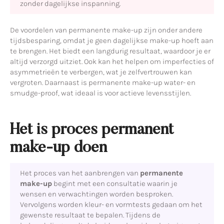
zonder dagelijkse inspanning.
De voordelen van permanente make-up zijn onder andere
tijdsbesparing, omdat je geen dagelijkse make-up hoeft aan
te brengen. Het biedt een langdurig resultaat, waardoor je er
altijd verzorgd uitziet. Ook kan het helpen om imperfecties of
asymmetrieën te verbergen, wat je zelfvertrouwen kan
vergroten. Daarnaast is permanente make-up water- en
smudge-proof, wat ideaal is voor actieve levensstijlen.
Het is proces permanent
make-up doen
Het proces van het aanbrengen van
permanente
make-up
begint met een consultatie waarin je
wensen en verwachtingen worden besproken.
Vervolgens worden kleur- en vormtests gedaan om het
gewenste resultaat te bepalen. Tijdens de