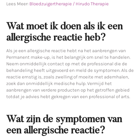
Lees Meer:
Bloedzuigertherapie / Hirudo Therapie
Wat moet ik doen als ik een
allergische reactie heb?
Als je een allergische reactie hebt na het aanbrengen van
Permanent make-up, is het belangrijk om snel te handelen.
Neem onmiddellijk contact op met de professional die de
behandeling heeft uitgevoerd en meld de symptomen. Als de
reactie ernstig is, zoals zwelling of moeite met ademhalen,
zoek dan onmiddellijk medische hulp. Vermijd het
aanbrengen van verdere producten op het getroffen gebied
totdat je advies hebt gekregen van een professional of arts.
Wat zijn de symptomen van
een allergische reactie?