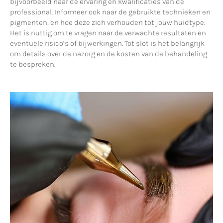
bijvoorbeeld naar de ervaring en kwalificaties van de
professional. Informeer ook naar de gebruikte technieken en
pigmenten, en hoe deze zich verhouden tot jouw huidtype.
Het is nuttig om te vragen naar de verwachte resultaten en
eventuele risico’s of bijwerkingen. Tot slot is het belangrijk
om details over de nazorg en de kosten van de behandeling
te bespreken.