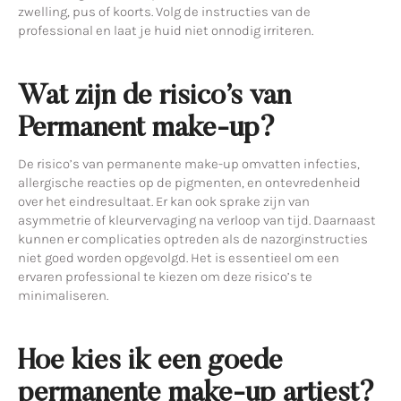
zwelling, pus of koorts. Volg de instructies van de
professional en laat je huid niet onnodig irriteren.
Wat zijn de risico’s van
Permanent make-up?
De risico’s van permanente make-up omvatten infecties,
allergische reacties op de pigmenten, en ontevredenheid
over het eindresultaat. Er kan ook sprake zijn van
asymmetrie of kleurvervaging na verloop van tijd. Daarnaast
kunnen er complicaties optreden als de nazorginstructies
niet goed worden opgevolgd. Het is essentieel om een
ervaren professional te kiezen om deze risico’s te
minimaliseren.
Hoe kies ik een goede
permanente make-up artiest?