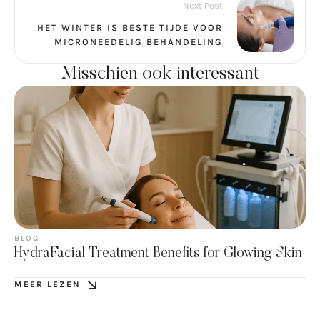
Next Post
HET WINTER IS BESTE TIJDE VOOR
MICRONEEDELIG BEHANDELING
Misschien ook interessant
BLOG
HydraFacial Treatment Benefits for Glowing Skin
MEER LEZEN