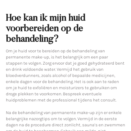
Hoe kan ik mijn huid
voorbereiden op de
behandeling?
Om je huid voor te bereiden op de behandeling van
permanente make-up, is het belangrijk om een paar
stappen te volgen. Zorg ervoor dat je goed gehydrateerd bent
en drink voldoende water. Vermijd het gebruik van
bloedverdunners, zoals alcohol of bepaalde medicijnen,
enkele dagen voor de behandeling. Het is ook aan te raden
om je huid te exfoliëren en moisturizers te gebruiken om
droge plekken te voorkomen. Bespreek eventuele
huidproblemen met de professional tijdens het consult.
Na de behandeling van permanente make-up zijn er enkele
belangrijke nazorgtips om te volgen. Vermijd in de eerste
dagen na de procedure direct zonlicht, sauna’s en zwemmen