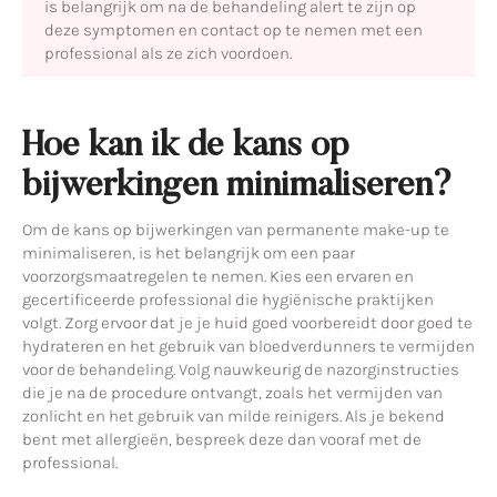
is belangrijk om na de behandeling alert te zijn op
deze symptomen en contact op te nemen met een
professional als ze zich voordoen.
Hoe kan ik de kans op
bijwerkingen minimaliseren?
Om de kans op bijwerkingen van permanente make-up te
minimaliseren, is het belangrijk om een paar
voorzorgsmaatregelen te nemen. Kies een ervaren en
gecertificeerde professional die hygiënische praktijken
volgt. Zorg ervoor dat je je huid goed voorbereidt door goed te
hydrateren en het gebruik van bloedverdunners te vermijden
voor de behandeling. Volg nauwkeurig de nazorginstructies
die je na de procedure ontvangt, zoals het vermijden van
zonlicht en het gebruik van milde reinigers. Als je bekend
bent met allergieën, bespreek deze dan vooraf met de
professional.