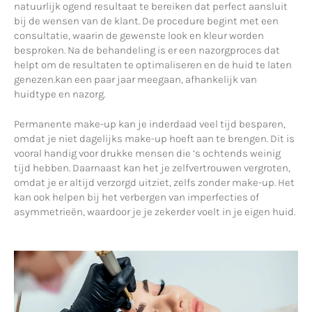
natuurlijk ogend resultaat te bereiken dat perfect aansluit
bij de wensen van de klant. De procedure begint met een
consultatie, waarin de gewenste look en kleur worden
besproken. Na de behandeling is er een nazorgproces dat
helpt om de resultaten te optimaliseren en de huid te laten
genezen.kan een paar jaar meegaan, afhankelijk van
huidtype en nazorg.
Permanente make-up kan je inderdaad veel tijd besparen,
omdat je niet dagelijks make-up hoeft aan te brengen. Dit is
vooral handig voor drukke mensen die ‘s ochtends weinig
tijd hebben. Daarnaast kan het je zelfvertrouwen vergroten,
omdat je er altijd verzorgd uitziet, zelfs zonder make-up. Het
kan ook helpen bij het verbergen van imperfecties of
asymmetrieën, waardoor je je zekerder voelt in je eigen huid.