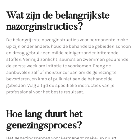
Wat zijn de belangrijkste
nazorginstructies?
De belangrijkste nazorginstructies voor permanente make-
up zijn onder andere: houd de behandelde gebieden schoon
en droog, gebruik een milde reiniger zonder irriterende
stoffen. Vermijd zonlicht, sauna’s en zwemmen gedurende
de eerste week om irritatie te voorkomen. Breng de
aanbevolen zalf of moisturizer aan om de genezing te
bevorderen, en krab of pulk niet aan de behandelde
gebieden. Volg altijd de specifieke instructies van je
professional voor het beste resultaat.
Hoe lang duurt het
genezingsproces?
Het genezingsproces voor Permanent make-up duurt