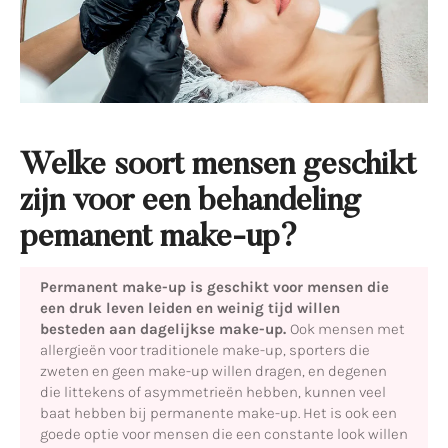
Welke soort mensen geschikt
zijn voor een behandeling
pemanent make-up?
Permanent make-up is geschikt voor mensen die
een druk leven leiden en weinig tijd willen
besteden aan dagelijkse make-up.
Ook mensen met
allergieën voor traditionele make-up, sporters die
zweten en geen make-up willen dragen, en degenen
die littekens of asymmetrieën hebben, kunnen veel
baat hebben bij permanente make-up. Het is ook een
goede optie voor mensen die een constante look willen