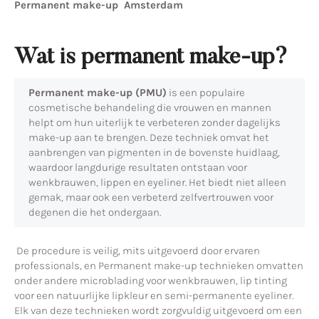
Permanent make-up Amsterdam
Wat is permanent make-up?
Permanent make-up (PMU)
is een populaire
cosmetische behandeling die vrouwen en mannen
helpt om hun uiterlijk te verbeteren zonder dagelijks
make-up aan te brengen. Deze techniek omvat het
aanbrengen van pigmenten in de bovenste huidlaag,
waardoor langdurige resultaten ontstaan voor
wenkbrauwen, lippen en eyeliner. Het biedt niet alleen
gemak, maar ook een verbeterd zelfvertrouwen voor
degenen die het ondergaan.
De procedure is veilig, mits uitgevoerd door ervaren
professionals, en Permanent make-up technieken omvatten
onder andere microblading voor wenkbrauwen, lip tinting
voor een natuurlijke lipkleur en semi-permanente eyeliner.
Elk van deze technieken wordt zorgvuldig uitgevoerd om een