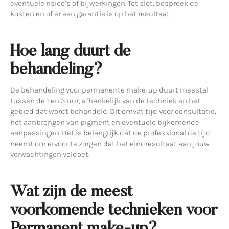
eventuele risico’s of bijwerkingen. Tot slot, bespreek de
kosten en of er een garantie is op het resultaat.
Hoe lang duurt de
behandeling?
De behandeling voor permanente make-up duurt meestal
tussen de 1 en 3 uur, afhankelijk van de techniek en het
gebied dat wordt behandeld. Dit omvat tijd voor consultatie,
het aanbrengen van pigment en eventuele bijkomende
aanpassingen. Het is belangrijk dat de professional de tijd
neemt om ervoor te zorgen dat het eindresultaat aan jouw
verwachtingen voldoet.
Wat zijn de meest
voorkomende technieken voor