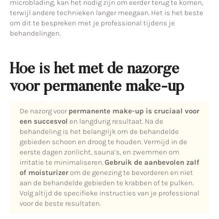
microblading, kan het nodig zijn om eerder terug te komen,
terwijl andere technieken langer meegaan. Het is het beste
om dit te bespreken met je professional tijdens je
behandelingen.
Hoe is het met de nazorge
voor permanente make-up
De nazorg voor
permanente make-up is cruciaal voor
een succesvol
en langdurig resultaat. Na de
behandeling is het belangrijk om de behandelde
gebieden schoon en droog te houden. Vermijd in de
eerste dagen zonlicht, sauna’s, en zwemmen om
irritatie te minimaliseren.
Gebruik de aanbevolen zalf
of moisturizer
om de genezing te bevorderen en niet
aan de behandelde gebieden te krabben of te pulken.
Volg altijd de specifieke instructies van je professional
voor de beste resultaten.