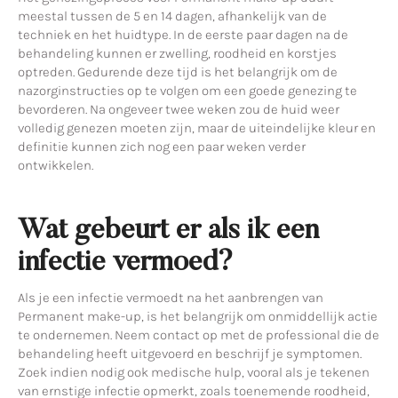
meestal tussen de 5 en 14 dagen, afhankelijk van de
techniek en het huidtype. In de eerste paar dagen na de
behandeling kunnen er zwelling, roodheid en korstjes
optreden. Gedurende deze tijd is het belangrijk om de
nazorginstructies op te volgen om een goede genezing te
bevorderen. Na ongeveer twee weken zou de huid weer
volledig genezen moeten zijn, maar de uiteindelijke kleur en
definitie kunnen zich nog een paar weken verder
ontwikkelen.
Wat gebeurt er als ik een
infectie vermoed?
Als je een infectie vermoedt na het aanbrengen van
Permanent make-up, is het belangrijk om onmiddellijk actie
te ondernemen. Neem contact op met de professional die de
behandeling heeft uitgevoerd en beschrijf je symptomen.
Zoek indien nodig ook medische hulp, vooral als je tekenen
van ernstige infectie opmerkt, zoals toenemende roodheid,