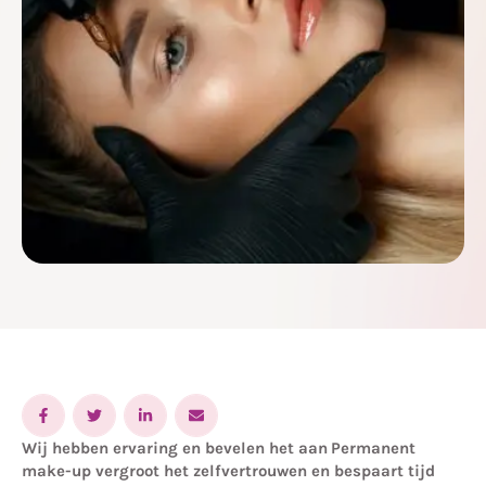
Wij hebben ervaring en bevelen het aan
Permanent
make-up vergroot het zelfvertrouwen en bespaart tijd