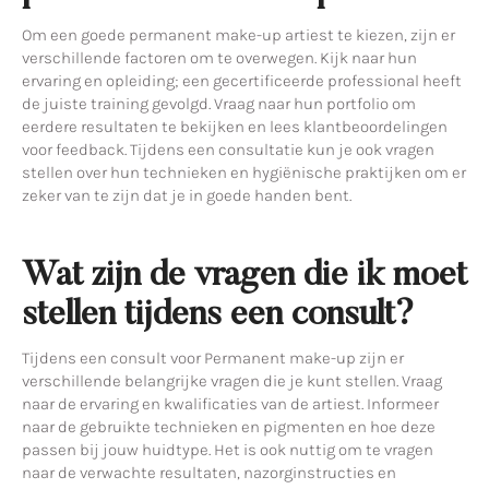
Om een goede permanent make-up artiest te kiezen, zijn er
verschillende factoren om te overwegen. Kijk naar hun
ervaring en opleiding; een gecertificeerde professional heeft
de juiste training gevolgd. Vraag naar hun portfolio om
eerdere resultaten te bekijken en lees klantbeoordelingen
voor feedback. Tijdens een consultatie kun je ook vragen
stellen over hun technieken en hygiënische praktijken om er
zeker van te zijn dat je in goede handen bent.
Wat zijn de vragen die ik moet
stellen tijdens een consult?
Tijdens een consult voor Permanent make-up zijn er
verschillende belangrijke vragen die je kunt stellen. Vraag
naar de ervaring en kwalificaties van de artiest. Informeer
naar de gebruikte technieken en pigmenten en hoe deze
passen bij jouw huidtype. Het is ook nuttig om te vragen
naar de verwachte resultaten, nazorginstructies en