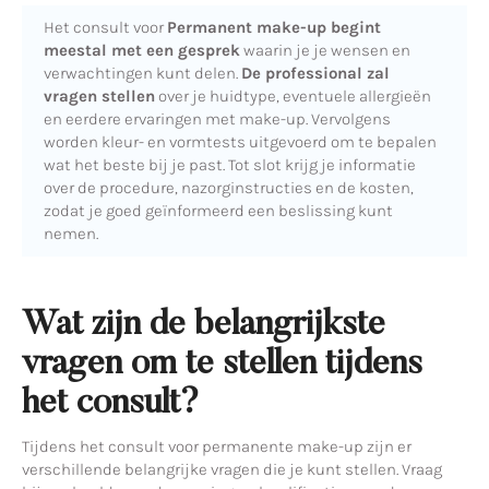
Het consult voor
Permanent make-up begint
meestal met een gesprek
waarin je je wensen en
verwachtingen kunt delen.
De professional zal
vragen stellen
over je huidtype, eventuele allergieën
en eerdere ervaringen met make-up. Vervolgens
worden kleur- en vormtests uitgevoerd om te bepalen
wat het beste bij je past. Tot slot krijg je informatie
over de procedure, nazorginstructies en de kosten,
zodat je goed geïnformeerd een beslissing kunt
nemen.
Wat zijn de belangrijkste
vragen om te stellen tijdens
het consult?
Tijdens het consult voor permanente make-up zijn er
verschillende belangrijke vragen die je kunt stellen. Vraag